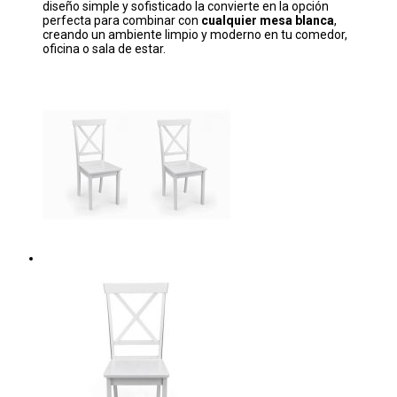
diseño simple y sofisticado la convierte en la opción
perfecta para combinar con
cualquier mesa blanca
,
creando un ambiente limpio y moderno en tu comedor,
oficina o sala de estar.