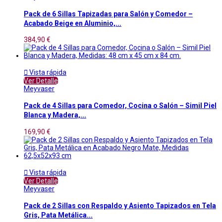
Pack de 6 Sillas Tapizadas para Salón y Comedor –
Acabado Beige en Aluminio,...
384,90 €

Vista rápida
Ver Detalle
Meyvaser
Pack de 4 Sillas para Comedor, Cocina o Salón – Simil Piel
Blanca y Madera,...
169,90 €

Vista rápida
Ver Detalle
Meyvaser
Pack de 2 Sillas con Respaldo y Asiento Tapizados en Tela
Gris, Pata Metálica...