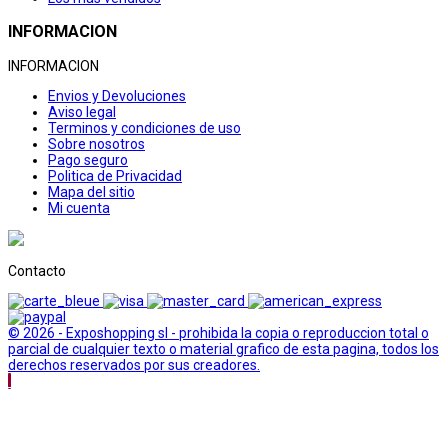
INFORMACION
INFORMACION
Envios y Devoluciones
Aviso legal
Terminos y condiciones de uso
Sobre nosotros
Pago seguro
Politica de Privacidad
Mapa del sitio
Mi cuenta
Contacto
© 2026 - Exposhopping sl - prohibida la copia o reproduccion total o
parcial de cualquier texto o material grafico de esta pagina, todos los
derechos reservados por sus creadores.