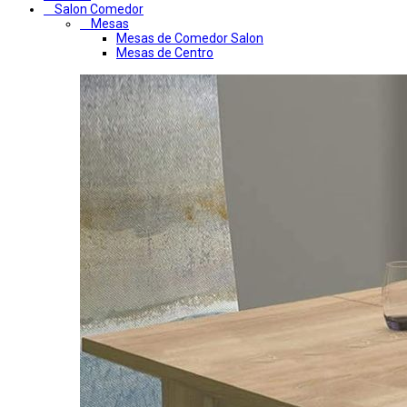
Salon Comedor
Mesas
Mesas de Comedor Salon
Mesas de Centro