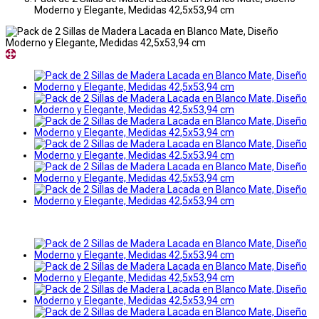
Moderno y Elegante, Medidas 42,5x53,94 cm