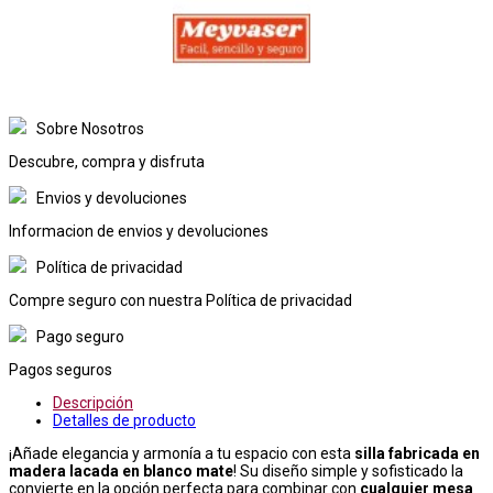
Sobre Nosotros
Descubre, compra y disfruta
Envios y devoluciones
Informacion de envios y devoluciones
Política de privacidad
Compre seguro con nuestra Política de privacidad
Pago seguro
Pagos seguros
Descripción
Detalles de producto
¡Añade elegancia y armonía a tu espacio con esta
silla fabricada en
madera lacada en blanco mate
! Su diseño simple y sofisticado la
convierte en la opción perfecta para combinar con
cualquier mesa