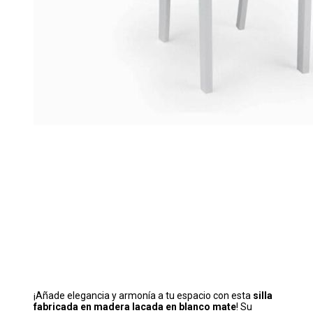
¡Añade elegancia y armonía a tu espacio con esta
silla
fabricada en madera lacada en blanco mate
! Su