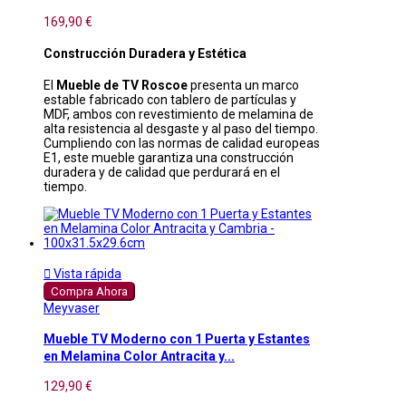
169,90 €
Construcción Duradera y Estética
El
Mueble de TV Roscoe
presenta un marco
estable fabricado con tablero de partículas y
MDF, ambos con revestimiento de melamina de
alta resistencia al desgaste y al paso del tiempo.
Cumpliendo con las normas de calidad europeas
E1, este mueble garantiza una construcción
duradera y de calidad que perdurará en el
tiempo.

Vista rápida
Compra Ahora
Meyvaser
Mueble TV Moderno con 1 Puerta y Estantes
en Melamina Color Antracita y...
129,90 €