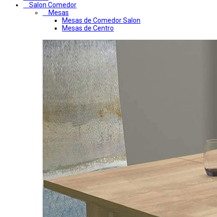
Salon Comedor
Mesas
Mesas de Comedor Salon
Mesas de Centro