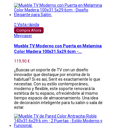

Vista rápida
Compra Ahora
Meyvaser
Mueble TV Moderno con Puerta en Melamina
Color Madera 100x31.5x29.6cm -...
119,90 €
¿Buscas un soporte de TV con un diseño
innovador que destaque por encima de lo
habitual? Si es así, Serit es exactamente lo que
necesitas. Con su estilo contemporáneo,
moderno y flexible, este soporte renovará la
estética de tu espacio, ofreciéndote al mismo
tiempo espacio de almacenamiento. Una idea
de decoración inteligente para tu salón o sala de
estar.