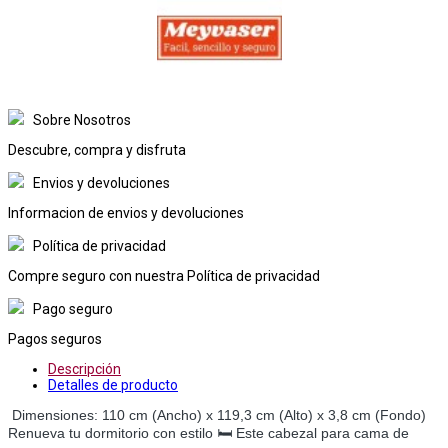
Sobre Nosotros
Descubre, compra y disfruta
Envios y devoluciones
Informacion de envios y devoluciones
Política de privacidad
Compre seguro con nuestra Política de privacidad
Pago seguro
Pagos seguros
Descripción
Detalles de producto
Dimensiones: 110 cm (Ancho) x 119,3 cm (Alto) x 3,8 cm (Fondo)
Renueva tu dormitorio con estilo 🛏️ Este cabezal para cama de