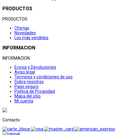
PRODUCTOS
PRODUCTOS
Ofertas
Novedades
Los más vendidos
INFORMACION
INFORMACION
Envios y Devoluciones
Aviso legal
Terminos y condiciones de uso
Sobre nosotros
Pago seguro
Politica de Privacidad
Mapa del sitio
Mi cuenta
Contacto