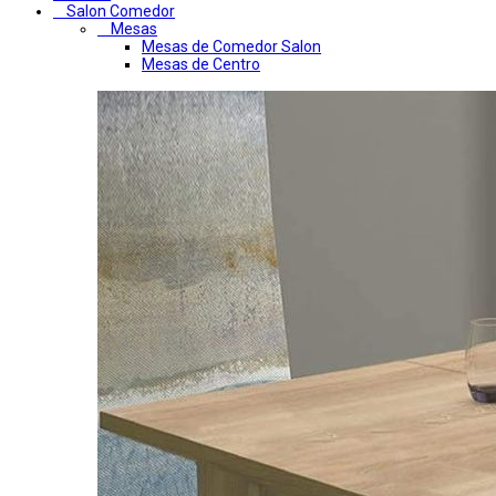
Salon Comedor
Mesas
Mesas de Comedor Salon
Mesas de Centro