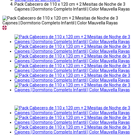
Pack Cabecero de 110 x 120 cm + 2 Mesitas de Noche de 3
Cajones | Dormitorio Completo Infantil | Color Mauvella Rayas