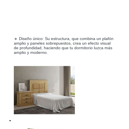
🔹 Diseño único: Su estructura, que combina un plafón
amplio y paneles sobrepuestos, crea un efecto visual
de profundidad, haciendo que tu dormitorio luzca más
amplio y moderno.