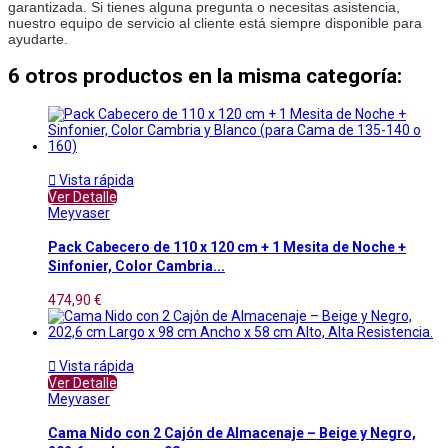
garantizada. Si tienes alguna pregunta o necesitas asistencia,
nuestro equipo de servicio al cliente está siempre disponible para
ayudarte.
6 otros productos en la misma categoría:

Vista rápida
Ver Detalle
Meyvaser
Pack Cabecero de 110 x 120 cm + 1 Mesita de Noche +
Sinfonier, Color Cambria...
474,90 €

Vista rápida
Ver Detalle
Meyvaser
Cama Nido con 2 Cajón de Almacenaje – Beige y Negro,