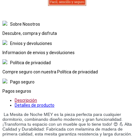
Sobre Nosotros
Descubre, compra y disfruta
Envios y devoluciones
Informacion de envios y devoluciones
Política de privacidad
Compre seguro con nuestra Política de privacidad
Pago seguro
Pagos seguros
Descripción
Detalles de producto
La Mesita de Noche MEY es la pieza perfecta para cualquier
dormitorio, combinando diseño moderno y gran funcionalidad.
¡Transforma tu espacio con un mueble que lo tiene todo! 😍 💪 Alta
Calidad y Durabilidad: Fabricada con melamina de madera de
primera calidad, esta mesita garantiza resistencia y larga duración.