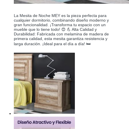
La Mesita de Noche MEY es la pieza perfecta para
cualquier dormitorio, combinando diseño moderno y
gran funcionalidad. ¡Transforma tu espacio con un
mueble que lo tiene todo! 😍 💪 Alta Calidad y
Durabilidad: Fabricada con melamina de madera de
primera calidad, esta mesita garantiza resistencia y
larga duración. ¡Ideal para el día a día! 🛏️