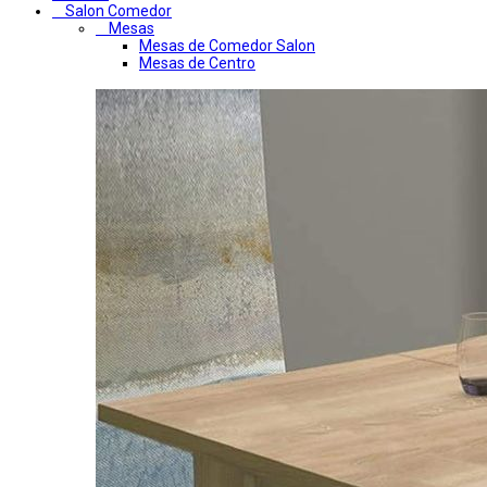
Salon Comedor
Mesas
Mesas de Comedor Salon
Mesas de Centro