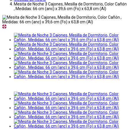
Mesita de Noche 3 Cajones, Mesilla de Dormitorio, Color Cañón
, Medidas: 66 cm (anc) x 39,6 cm (Fo) x 63,8 cm (Al)