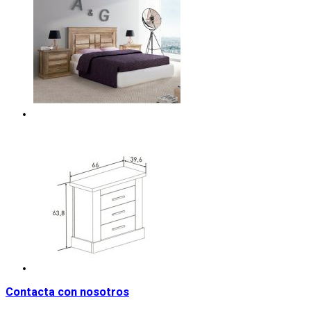
Contacta con nosotros