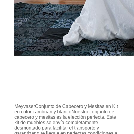
MeyvaserConjunto de Cabecero y Mesitas en Kit
en color cambrian y blancoNuestro conjunto de
cabecero y mesitas es la elección perfecta. Este
kit de muebles se envía completamente
desmontado para facilitar el transporte y
garantizar que llegue en perfectas condiciones a