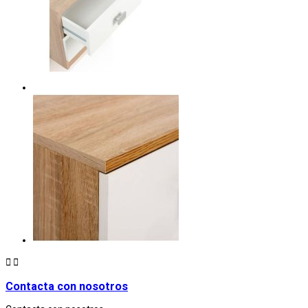


Contacta con nosotros