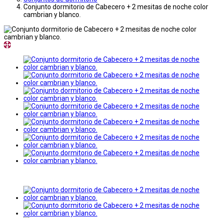
Conjunto dormitorio de Cabecero + 2 mesitas de noche color
cambrian y blanco.