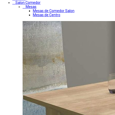
Salon Comedor
Mesas
Mesas de Comedor Salon
Mesas de Centro