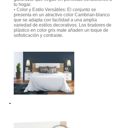
tu hogar.
• Color y Estilo Versátiles: El conjunto se
presenta en un atractivo color Cambrian-blanco
que se adapta con facilidad a una amplia
variedad de estilos decorativos. Los tiradores de
plástico en color gris mate añaden un toque de
sofisticación y contraste.