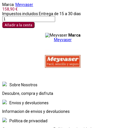
Marca:
Meyvaser
158,90 €
Impuestos incluidos
Entrega de 15 a 30 dias
Añadir a la cesta
Marca
Meyvaser
Sobre Nosotros
Descubre, compra y disfruta
Envios y devoluciones
Informacion de envios y devoluciones
Política de privacidad