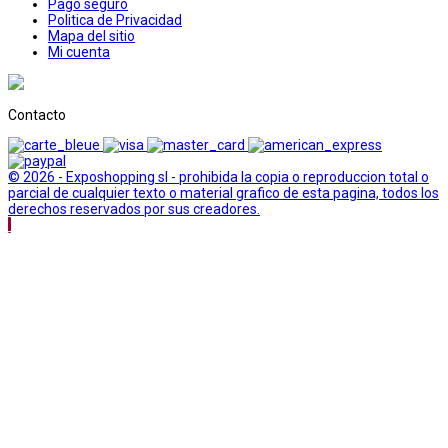
Pago seguro
Politica de Privacidad
Mapa del sitio
Mi cuenta
Contacto
© 2026 - Exposhopping sl - prohibida la copia o reproduccion total o
parcial de cualquier texto o material grafico de esta pagina, todos los
derechos reservados por sus creadores.