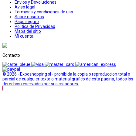
Envios y Devoluciones
Aviso legal
Terminos y condiciones de uso
Sobre nosotros
Pago seguro
Politica de Privacidad
Mapa del sitio
Mi cuenta
Contacto
© 2026 - Exposhopping sl - prohibida la copia o reproduccion total o
parcial de cualquier texto o material grafico de esta pagina, todos los
derechos reservados por sus creadores.