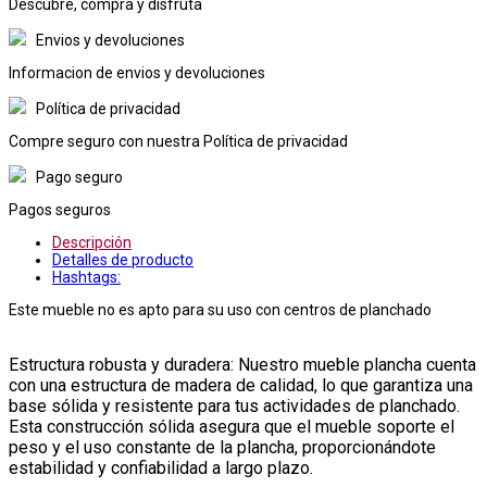
Descubre, compra y disfruta
Envios y devoluciones
Informacion de envios y devoluciones
Política de privacidad
Compre seguro con nuestra Política de privacidad
Pago seguro
Pagos seguros
Descripción
Detalles de producto
Hashtags:
Este mueble no es apto para su uso con centros de planchado
Estructura robusta y duradera: Nuestro mueble plancha cuenta
con una estructura de madera de calidad, lo que garantiza una
base sólida y resistente para tus actividades de planchado.
Esta construcción sólida asegura que el mueble soporte el
peso y el uso constante de la plancha, proporcionándote
estabilidad y confiabilidad a largo plazo.