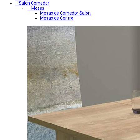
Salon Comedor
Mesas
Mesas de Comedor Salon
Mesas de Centro