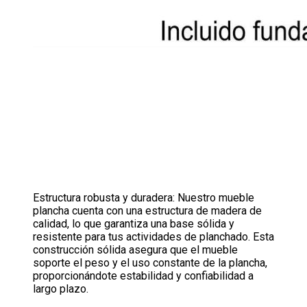
Estructura robusta y duradera: Nuestro mueble
plancha cuenta con una estructura de madera de
calidad, lo que garantiza una base sólida y
resistente para tus actividades de planchado. Esta
construcción sólida asegura que el mueble
soporte el peso y el uso constante de la plancha,
proporcionándote estabilidad y confiabilidad a
largo plazo.