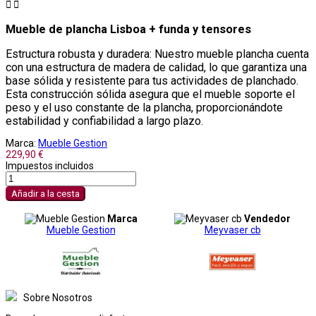


Mueble de plancha Lisboa + funda y tensores
Estructura robusta y duradera: Nuestro mueble plancha cuenta
con una estructura de madera de calidad, lo que garantiza una
base sólida y resistente para tus actividades de planchado.
Esta construcción sólida asegura que el mueble soporte el
peso y el uso constante de la plancha, proporcionándote
estabilidad y confiabilidad a largo plazo.
Marca:
Mueble Gestion
229,90 €
Impuestos incluidos
Añadir a la cesta
Marca
Vendedor
Mueble Gestion
Meyvaser cb
Sobre Nosotros